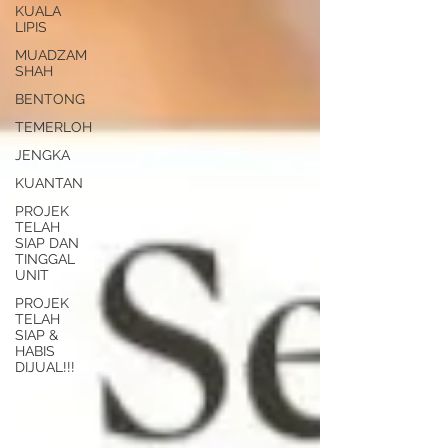
KUALA
LIPIS
MUADZAM
SHAH
BENTONG
TEMERLOH
JENGKA
KUANTAN
PROJEK
TELAH
SIAP DAN
TINGGAL
UNIT
PROJEK
TELAH
SIAP &
HABIS
DIJUAL!!!