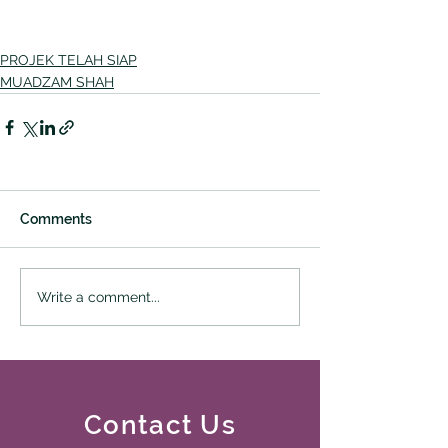
PROJEK TELAH SIAP
MUADZAM SHAH
Comments
Write a comment...
Contact Us