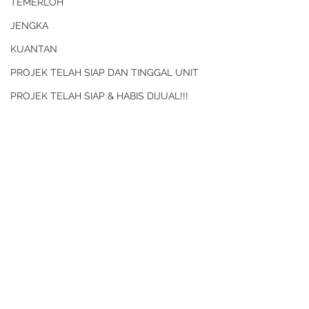
TEMERLOH
JENGKA
KUANTAN
PROJEK TELAH SIAP DAN TINGGAL UNIT
PROJEK TELAH SIAP & HABIS DIJUAL!!!