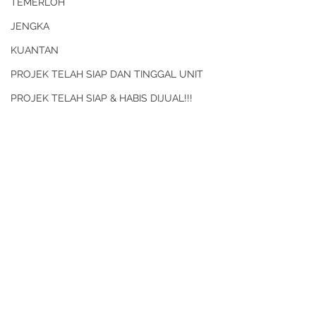
TEMERLOH
JENGKA
KUANTAN
PROJEK TELAH SIAP DAN TINGGAL UNIT
PROJEK TELAH SIAP & HABIS DIJUAL!!!