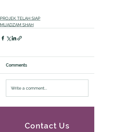
PROJEK TELAH SIAP
MUADZAM SHAH
Comments
Write a comment...
Contact Us