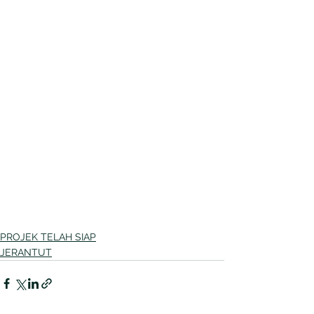
PROJEK TELAH SIAP
JERANTUT