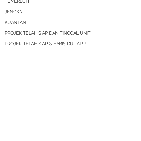
TEMERLOH
JENGKA
KUANTAN
PROJEK TELAH SIAP DAN TINGGAL UNIT
PROJEK TELAH SIAP & HABIS DIJUAL!!!